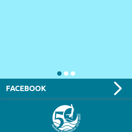
FACEBOOK