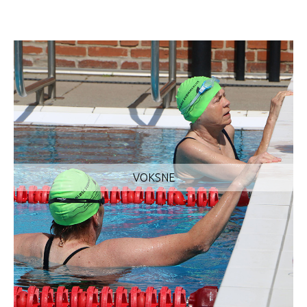
VOKSNE