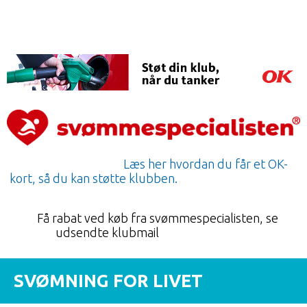
Læs her hvordan du får et OK-
kort, så du kan støtte klubben.
Få rabat ved køb fra svømmespecialisten, se
udsendte klubmail
SVØMNING FOR LIVET